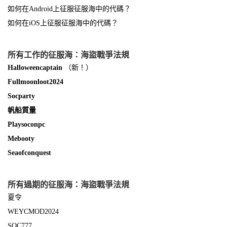
如何在Android上征服征服海中的代碼？
如何在iOS上征服征服海中的代碼？
所有工作的征服海：海盜戰爭法規
Halloweencaptain
（新！）
Fullmoonloot2024
Socparty
帆船質量
Playsoconpc
Mebooty
Seaofconquest
所有過期的征服海：海盜戰爭法規
夏令
WEYCMOD2024
SOC777