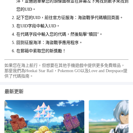
洋，並通過單擊您的頭像圖標並在屏幕左下角找到數字來找到
您的UID。
記下您的UID，前往官方征服海：海盜戰爭代碼贖回頁面。
在UID字段中輸入UID。
在代碼字段中輸入您的代碼，然後點擊“贖回”。
回到征服海洋：海盜戰爭應用程序。
在郵箱中索取您的新獎勵！
如果您在海上航行，但想要在其他手機遊戲中提供更多免費贈品，
那麼我們為Honkai Star Rail，Pokemon GO以及Love and Deepspace提
供了代碼指南。
最新更新