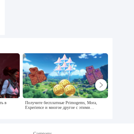
ть в
Получите бесплатные Primogems, Mora,
Если вам с
Experience и многое другое с этими
версию мет
ноябрьскими кодами воздействия Genshin,
проверить 
5,1 Livestream и узнайте, как выкупить
активные коды.
Company