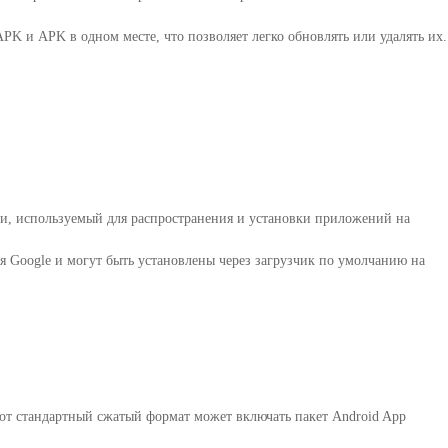
K и APK в одном месте, что позволяет легко обновлять или удалять их.
ки, используемый для распространения и установки приложений на
 Google и могут быть установлены через загрузчик по умолчанию на
т стандартный сжатый формат может включать пакет Android App