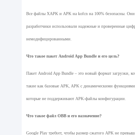
Все файлы XAPK и APK на kofcn на 100% безопасны. Они 
разработчики использовали надежные и проверенные циф
немодифицированными.
Что такое пакет Android App Bundle и его цель?
Пакет Android App Bundle – это новый формат загрузки, 
такие как базовые APK, APK с динамическими функциями
которые не поддерживают APK-файлы конфигурации.
Что такое файл OBB и его назначение?
Google Play требует, чтобы размер сжатого APK не превыш