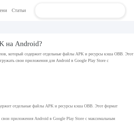
ения
Статьи
K на Android?
ов, который содержит отдельные файлы APK и ресурсы кэша OBB. Этот
гружать свои приложения для Android в Google Play Store с
ержит отдельные файлы APK и ресурсы кэша OBB. Этот формат
 свои приложения Android в Google Play Store с максимальным