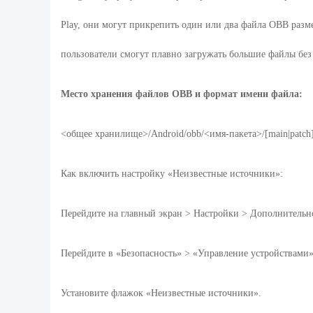
Play, они могут прикрепить один или два файла OBB разме
пользователи смогут плавно загружать большие файлы без 
Место хранения файлов OBB и формат имени файла:
<общее хранилище>/Android/obb/<имя-пакета>/[main|patch
Как включить настройку «Неизвестные источники»:
Перейдите на главный экран > Настройки > Дополнительн
Перейдите в «Безопасность» > «Управление устройствами»
Установите флажок «Неизвестные источники».