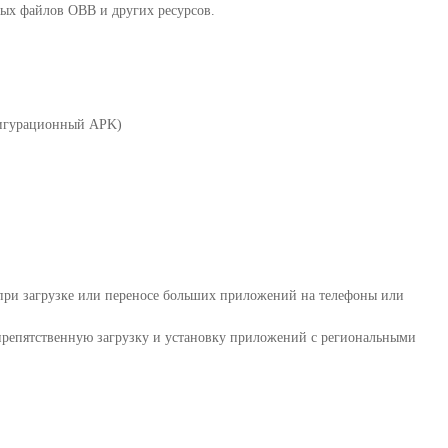
ных файлов OBB и других ресурсов.
фигурационный APK)
ри загрузке или переносе больших приложений на телефоны или
препятственную загрузку и установку приложений с региональными